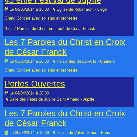
45 ème Festival de Jupille
Le 04/05/2014
à 15:00
Eglise de Robermont - Liège
Grand Concert avec solistes et orchestre:
"Les 7 Paroles du Christ en croix" de César Franck
Les 7 Paroles du Christ en Croix
de César Franck
Le 03/05/2014
à 20:00
Palais des Beaux-Arts - Charleroi
Grand Concert avec solistes et orchestre
Portes Ouvertes
Le 04/04/2014
à 20:00
Salle des Fêtes de Jupille Saint Amand - Jupille
Les 7 Paroles du Christ en Croix
de César Franck
Le 30/03/2014
à 15:00
Eglise du Val de Grâce - Paris