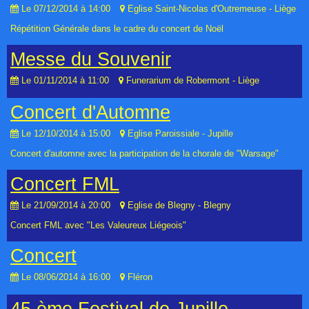
Le 07/12/2014
à 14:00
Eglise Saint-Nicolas d'Outremeuse - Liège
Répétition Générale dans le cadre du concert de Noël
Messe du Souvenir
Le 01/11/2014
à 11:00
Funerarium de Robermont - Liège
Concert d'Automne
Le 12/10/2014
à 15:00
Eglise Paroissiale - Jupille
Concert d'automne avec la participation de la chorale de "Warsage"
Concert FML
Le 21/09/2014
à 20:00
Eglise de Blegny - Blegny
Concert FML avec "Les Valeureux Liégeois"
Concert
Le 08/06/2014
à 16:00
Fléron