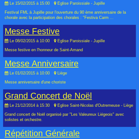
Le 15/02/2015
à 15:00
Eglise Paroissiale - Jupille
Festival FML à Jupille pour l'ouverture du 90 ème anniversaire de la
chorale avec la participation des chorales : "Festiva Carm ...
Messe Festive
Le 08/02/2015
à 10:00
Eglise Paroissiale - Jupille
Messe festive en l'honneur de Saint-Amand
Messe Anniversaire
Le 01/02/2015
à 10:00
Liège
Messe anniversaire d'une choriste
Grand Concert de Noël
Le 21/12/2014
à 15:30
Eglise Saint-Nicolas d'Outremeuse - Liège
Grand concert de Noël organisé par "Les Valeureux Liégeois" avec
solistes et orchestre.
Répétition Générale